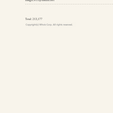
Total: 213,177